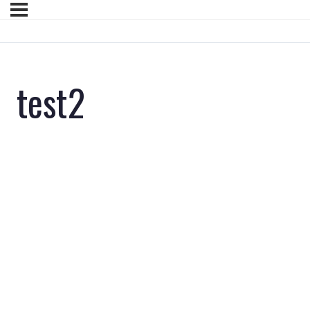
test2