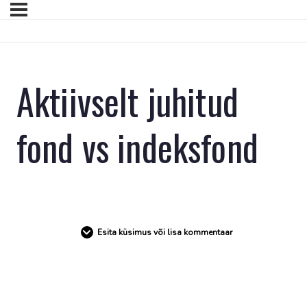
Aktiivselt juhitud
fond vs indeksfond
Esita küsimus või lisa kommentaar