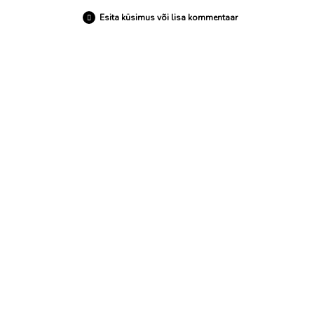
Esita küsimus või lisa kommentaar