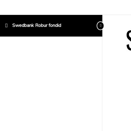
Swedbank Robur fondid