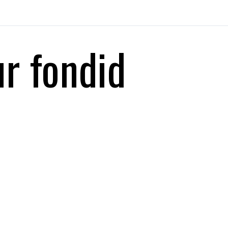
r fondid