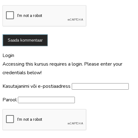
Login
Accessing this kursus requires a login. Please enter your
credentials below!
Kasutajanimi või e-postiaadress
Parool