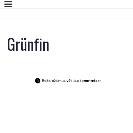
Grünfin
Esita küsimus või lisa kommentaar