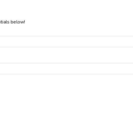
ntials below!