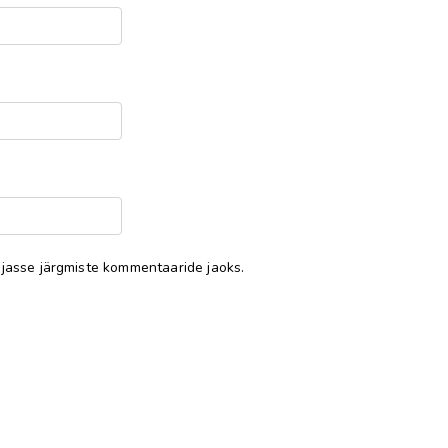
sejasse järgmiste kommentaaride jaoks.