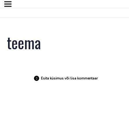
teema
Esita küsimus või lisa kommentaar