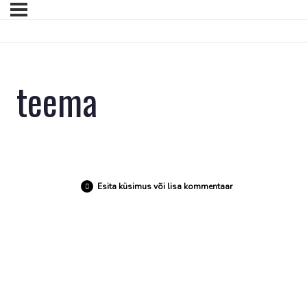
teema
Esita küsimus või lisa kommentaar