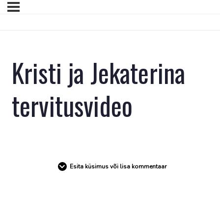
Kristi ja Jekaterina
tervitusvideo
Esita küsimus või lisa kommentaar