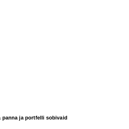
panna ja portfelli sobivaid