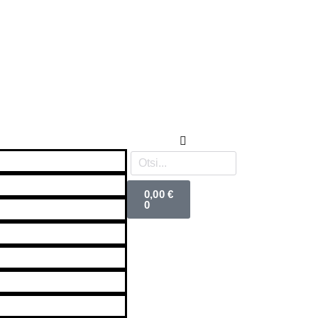
0,00
€
0