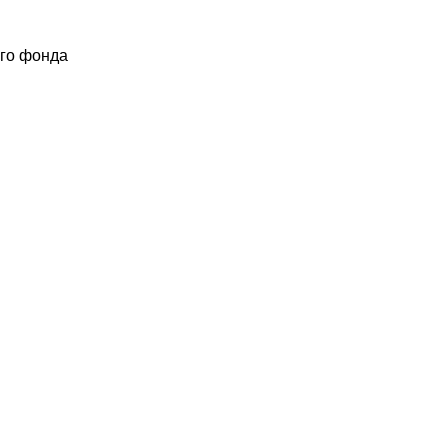
ого фонда