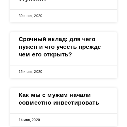
30 июня, 2020
Срочный вклад: для чего
нужен и что учесть прежде
чем его открыть?
15 июня, 2020
Как мы с мужем начали
совместно инвестировать
14 мая, 2020