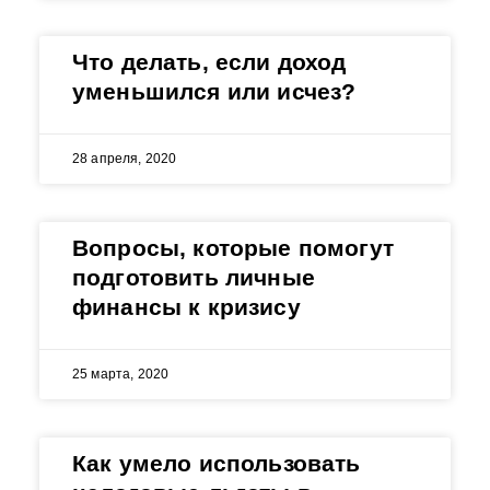
Что делать, если доход
уменьшился или исчез?
28 апреля, 2020
Вопросы, которые помогут
подготовить личные
финансы к кризису
25 марта, 2020
Как умело использовать