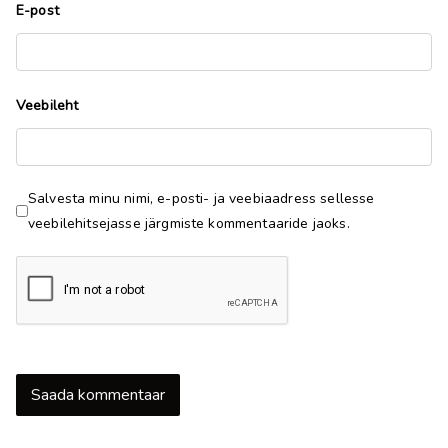
E-post
Veebileht
Salvesta minu nimi, e-posti- ja veebiaadress sellesse
veebilehitsejasse järgmiste kommentaaride jaoks.